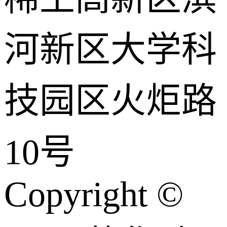
河新区大学科
技园区火炬路
10号
Copyright ©️