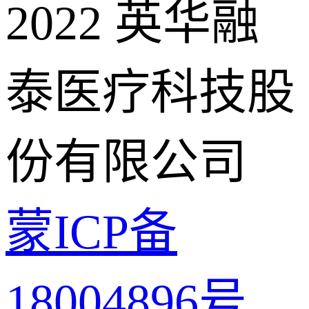
2022 英华融
泰医疗科技股
份有限公司
蒙ICP备
18004896号