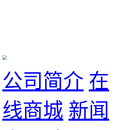
公司简介
在
线商城
新闻