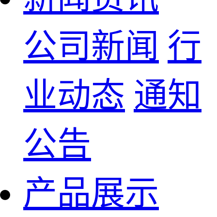
公司新闻
行
业动态
通知
公告
产品展示