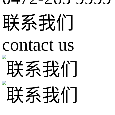
联系我们
contact us