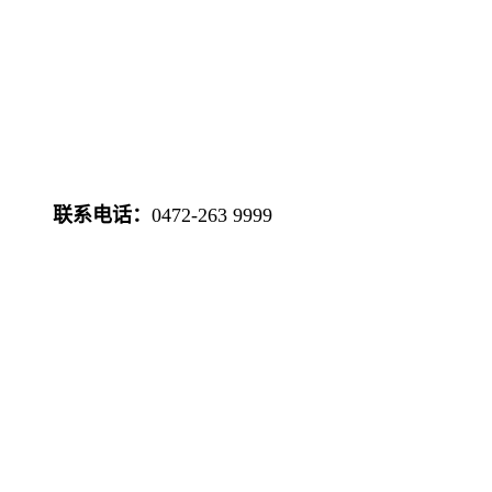
联系电话：
0472-263 9999