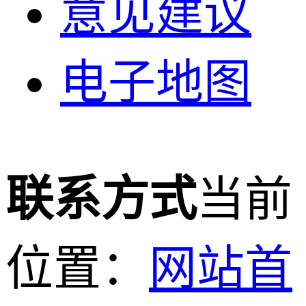
意见建议
电子地图
联系方式
当前
位置：
网站首