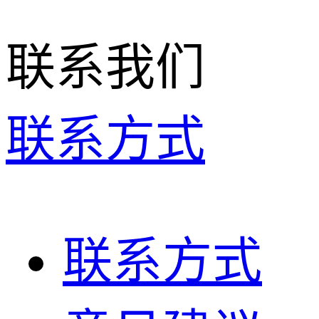
联系我们
联系方式
联系方式