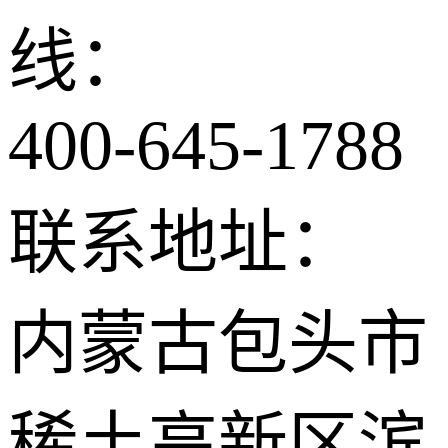
线：
400-645-1788
联系地址：
内蒙古包头市
稀土高新区滨