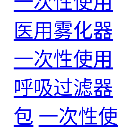
一次性使用
医用雾化器
一次性使用
呼吸过滤器
包
一次性使