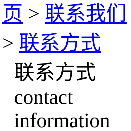
页
>
联系我们
>
联系方式
联系方式
contact
information