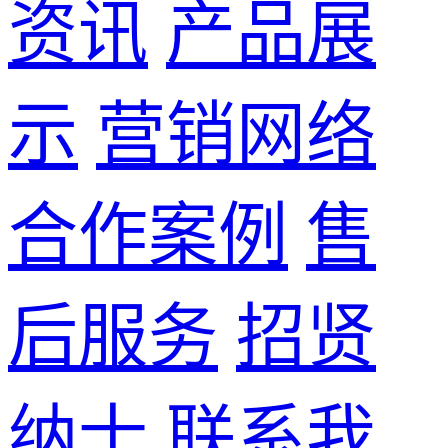
资讯
产品展
示
营销网络
合作案例
售
后服务
招贤
纳士
联系我