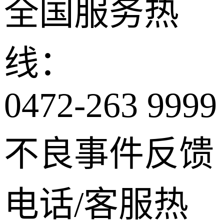
全国服务热
线：
0472-263 9999
不良事件反馈
电话/客服热