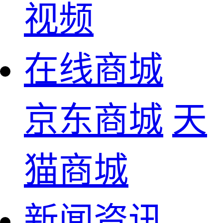
视频
在线商城
京东商城
天
猫商城
新闻资讯