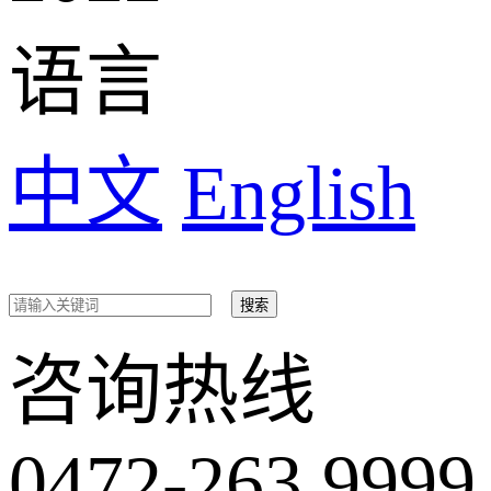
语言
中文
English
咨询热线
0472-263 9999