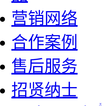
营销网络
合作案例
售后服务
招贤纳士