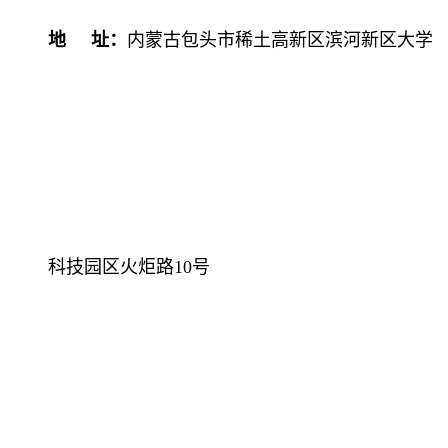
地 址：
内蒙古包头市稀土高新区滨河新区大学
科技园区火炬路10号