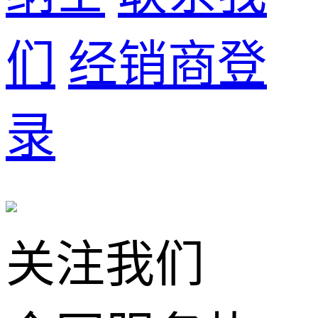
们
经销商登
录
关注我们