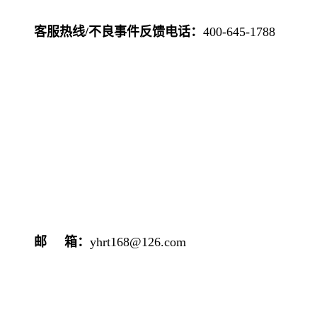
客服热线/不良事件反馈电话：
400-645-1788
邮 箱：
yhrt168@126.com