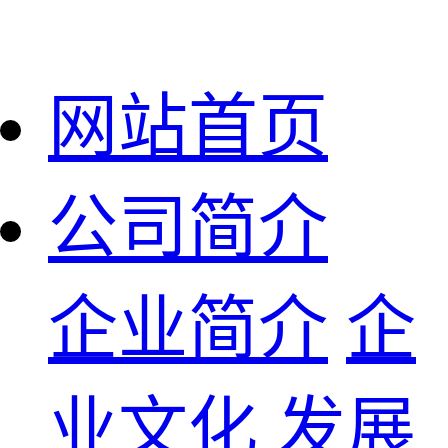
网站首页
公司简介
企业简介
企
业文化
发展