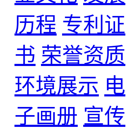
历程
专利证
书
荣誉资质
环境展示
电
子画册
宣传