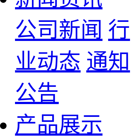
公司新闻
行
业动态
通知
公告
产品展示