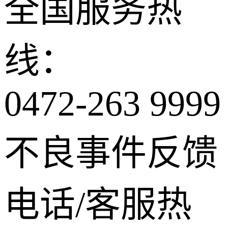
全国服务热
线：
0472-263 9999
不良事件反馈
电话/客服热