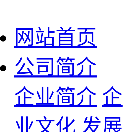
网站首页
公司简介
企业简介
企
业文化
发展