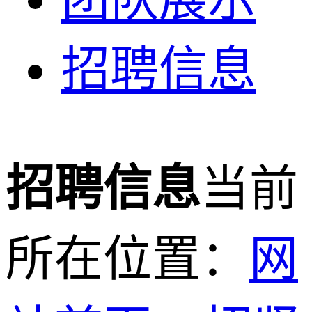
招聘信息
招聘信息
当前
所在位置：
网