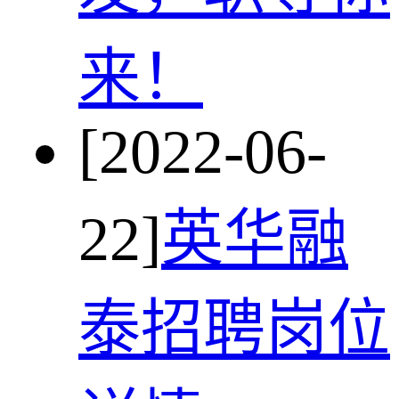
来！
[2022-06-
22]
英华融
泰招聘岗位